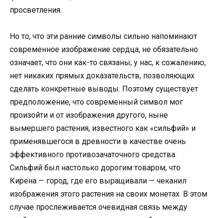
просветления.
Но то, что эти ранние символы сильно напоминают
современное изображение сердца, не обязательно
означает, что они как-то связаны; у нас, к сожалению,
нет никаких прямых доказательств, позволяющих
сделать конкретные выводы. Поэтому существует
предположение, что современный символ мог
произойти и от изображения другого, ныне
вымершего растения, известного как «сильфий» и
применявшегося в древности в качестве очень
эффективного противозачаточного средства.
Сильфий был настолько дорогим товаром, что
Кирена — город, где его выращивали — чеканил
изображения этого растения на своих монетах. В этом
случае прослеживается очевидная связь между