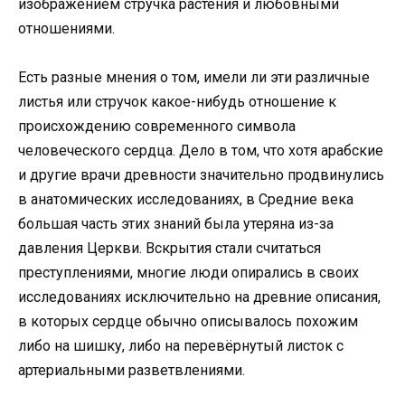
изображением стручка растения и любовными
отношениями.
Есть разные мнения о том, имели ли эти различные
листья или стручок какое-нибудь отношение к
происхождению современного символа
человеческого сердца. Дело в том, что хотя арабские
и другие врачи древности значительно продвинулись
в анатомических исследованиях, в Средние века
большая часть этих знаний была утеряна из-за
давления Церкви. Вскрытия стали считаться
преступлениями, многие люди опирались в своих
исследованиях исключительно на древние описания,
в которых сердце обычно описывалось похожим
либо на шишку, либо на перевёрнутый листок с
артериальными разветвлениями.