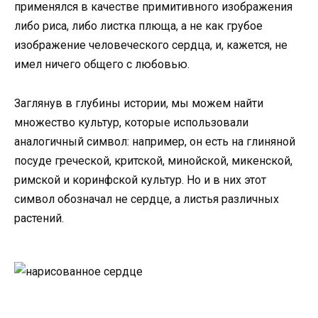
применялся в качестве примитивного изображения
либо риса, либо листка плюща, а не как грубое
изображение человеческого сердца, и, кажется, не
имел ничего общего с любовью.
Заглянув в глубины истории, мы можем найти
множество культур, которые использовали
аналогичный символ: например, он есть на глиняной
посуде греческой, критской, минойской, микенской,
римской и коринфской культур. Но и в них этот
символ обозначал не сердце, а листья различных
растений.