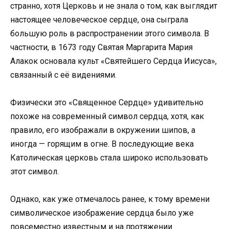
странно, хотя Церковь и не знала о том, как выглядит
настоящее человеческое сердце, она сыграла
большую роль в распространении этого символа. В
частности, в 1673 году Святая Маргарита Мария
Алакок основала культ «Святейшего Сердца Иисуса»,
связанный с её видениями.
Физически это «Священное Сердце» удивительно
похоже на современный символ сердца, хотя, как
правило, его изображали в окружении шипов, а
иногда — горящим в огне. В последующие века
Католическая церковь стала широко использовать
этот символ.
Однако, как уже отмечалось ранее, к тому времени
символическое изображение сердца было уже
повсеместно известным и на протяжении