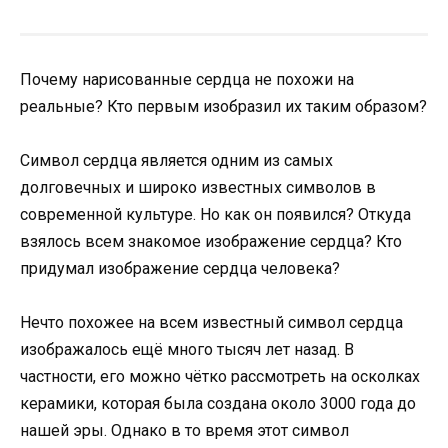
Почему нарисованные сердца не похожи на
реальные? Кто первым изобразил их таким образом?
Символ сердца является одним из самых
долговечных и широко известных символов в
современной культуре. Но как он появился? Откуда
взялось всем знакомое изображение сердца? Кто
придумал изображение сердца человека?
Нечто похожее на всем известный символ сердца
изображалось ещё много тысяч лет назад. В
частности, его можно чётко рассмотреть на осколках
керамики, которая была создана около 3000 года до
нашей эры. Однако в то время этот символ