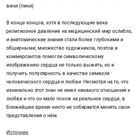
вини (пики).
В конце концов, хотя в последующие века
религиозное давление на медицинский мир ослабло,
и анатомические знания стали более глубокими и
обширными, множество художников, поэтов и
коммерсантов помогли символическому
изображению сердца не только выжить, но и
получить популярность в качестве символа
человеческого сердца и любви. Несмотря на то, что
изначально этот знак не имел никакого отношения к
любви и что он мало похож на реальное сердце, в
ближайшее время никто не собирается менять свои
представления о нём.
Источник