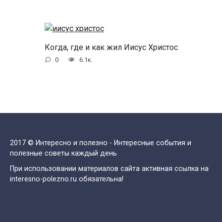
Когда, где и как жил Иисус Христос
0
6.1к.
2017 © Интересно и полезно - Интересные события и
полезные советы каждый день
При использовании материалов сайта активная ссылка на
interesno-polezno.ru обязательна!