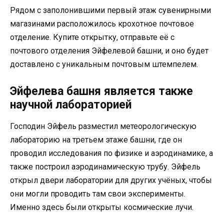
Рядом с заполонившими первый этаж сувенирными
магазинами расположилось крохотное почтовое
отделение. Купите открытку, отправьте её с
почтового отделения Эйфелевой башни, и оно будет
доставлено с уникальным почтовым штемпелем.
Эйфелева башня является также
научной лабораторией
Господин Эйфель разместил метеорологическую
лабораторию на третьем этаже башни, где он
проводил исследования по физике и аэродинамике, а
также построил аэродинамическую трубу. Эйфель
открыл двери лаборатории для других учёных, чтобы
они могли проводить там свои эксперименты.
Именно здесь были открыты космические лучи.