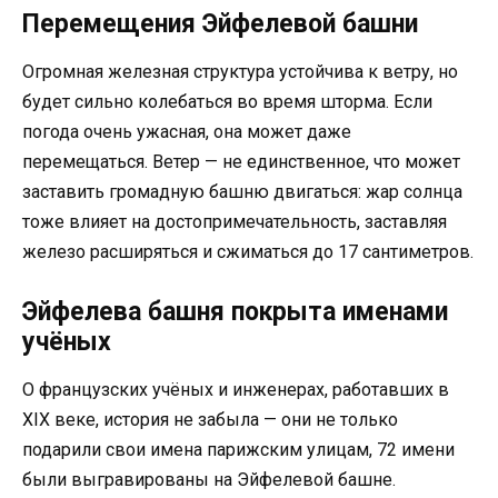
Перемещения Эйфелевой башни
Огромная железная структура устойчива к ветру, но
будет сильно колебаться во время шторма. Если
погода очень ужасная, она может даже
перемещаться. Ветер — не единственное, что может
заставить громадную башню двигаться: жар солнца
тоже влияет на достопримечательность, заставляя
железо расширяться и сжиматься до 17 сантиметров.
Эйфелева башня покрыта именами
учёных
О французских учёных и инженерах, работавших в
XIX веке, история не забыла — они не только
подарили свои имена парижским улицам, 72 имени
были выгравированы на Эйфелевой башне.