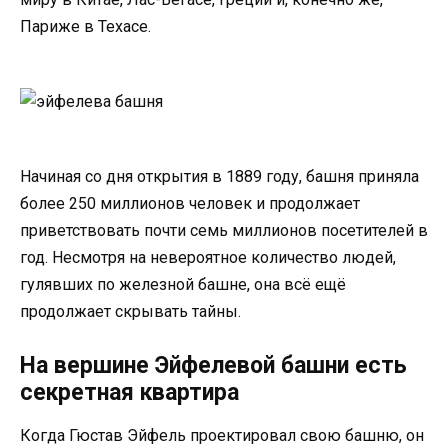
Париже в Техасе.
Начиная со дня открытия в 1889 году, башня приняла
более 250 миллионов человек и продолжает
приветствовать почти семь миллионов посетителей в
год. Несмотря на невероятное количество людей,
гулявших по железной башне, она всё ещё
продолжает скрывать тайны.
На вершине Эйфелевой башни есть
секретная квартира
Когда Гюстав Эйфель проектировал свою башню, он