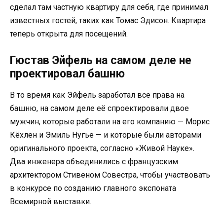
сделал там частную квартиру для себя, где принимал
известных гостей, таких как Томас Эдисон. Квартира
теперь открыта для посещений.
Гюстав Эйфель на самом деле не
проектировал башню
В то время как Эйфель заработал все права на
башню, на самом деле её спроектировали двое
мужчин, которые работали на его компанию — Морис
Кёхлен и Эмиль Нугье — и которые были авторами
оригинального проекта, согласно «Живой Науке».
Два инженера объединились с французским
архитектором Стивеном Совестра, чтобы участвовать
в конкурсе по созданию главного экспоната
Всемирной выставки.