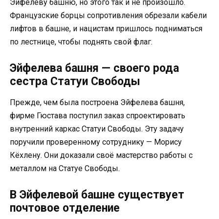
Эйфелеву башню, но этого так и не произошло.
Французские борцы сопротивления обрезали кабели
лифтов в башне, и нацистам пришлось подниматься
по лестнице, чтобы поднять свой флаг.
Эйфелева башня — своего рода
сестра Статуи Свободы
Прежде, чем была построена Эйфелева башня,
фирме Гюстава поступил заказ спроектировать
внутренний каркас Статуи Свободы. Эту задачу
поручили проверенному сотруднику — Морису
Кёхлену. Они доказали своё мастерство работы с
металлом на Статуе Свободы.
В Эйфелевой башне существует
почтовое отделение