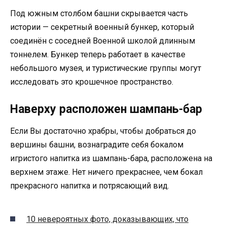
Под южным столбом башни скрывается часть
истории — секретный военный бункер, который
соединён с соседней Военной школой длинным
тоннелем. Бункер теперь работает в качестве
небольшого музея, и туристические группы могут
исследовать это крошечное пространство.
Наверху расположен шампань-бар
Если Вы достаточно храбры, чтобы добраться до
вершины башни, вознаградите себя бокалом
игристого напитка из шампань-бара, расположена на
верхнем этаже. Нет ничего прекраснее, чем бокал
прекрасного напитка и потрясающий вид.
10 невероятных фото, доказывающих, что