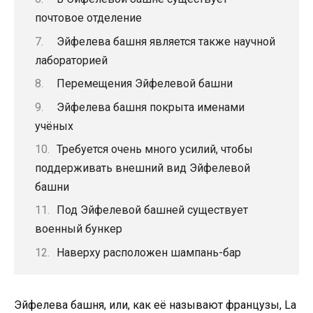
почтовое отделение
Эйфелева башня является также научной
лабораторией
Перемещения Эйфелевой башни
Эйфелева башня покрыта именами
учёных
Требуется очень много усилий, чтобы
поддерживать внешний вид Эйфелевой
башни
Под Эйфелевой башней существует
военный бункер
Наверху расположен шампань-бар
Эйфелева башня, или, как её называют французы, La