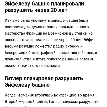
Эйфелеву башню планировали
разрушить через 20 лет
Как уже было упомянуть раньше, башня была
построена для демонстрации промышленного
мастерства Франции на Всемирной выставке, но
экспонат планировали снести через 20 лет. Эйфель
весьма разумно поместил радио-антенну и
беспроводной телеграфный передатчик в башне, и
правительство в итоге приняло решение оставить
экспонат из-за его полезности.
Гитлер планировал разрушить
Эйфелеву башню
Когда Германия вторглась во Францию во время
Второй мировой войны, Гитлер приказал разрушить