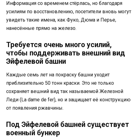
Информация со временем стёрлась, но благодаря
усилиям по восстановлению, посетители вновь могут
увидеть такие имена, как Фуко, Дюма и Перье,
нанесённые прямо на железо.
Требуется очень много усилий,
чтобы поддерживать внешний вид
Эйфелевой башни
Каждые семь лет на покраску башни уходит
приблизительно 50 тонн краски. Это не только
сохраняет вешний вид так называемой Железной
Леди (La dame de fer), но и защищает её конструкцию
от появления ржавчины.
Под Эйфелевой башней существует
военный бункер