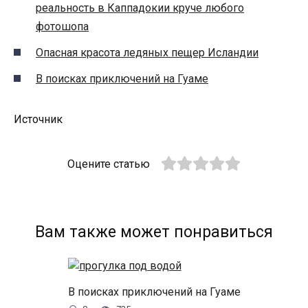
реальность в Каппадокии круче любого
фотошопа
Опасная красота ледяных пещер Исландии
В поисках приключений на Гуаме
Источник
Оцените статью
Вам также может понравиться
В поисках приключений на Гуаме