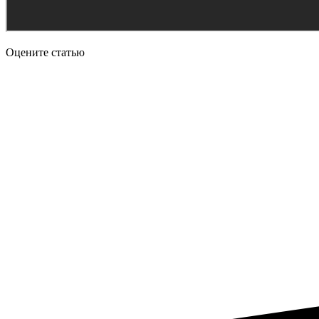
Оцените статью