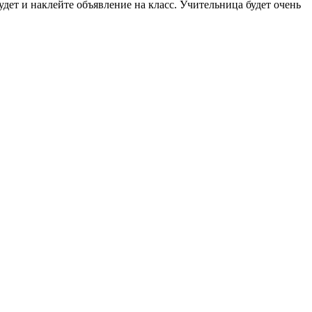
дет и наклейте объявление на класс. Учительница будет очень