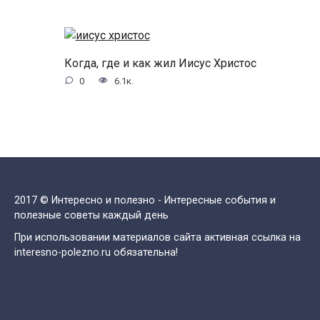
Когда, где и как жил Иисус Христос
0
6.1к.
2017 © Интересно и полезно - Интересные события и
полезные советы каждый день
При использовании материалов сайта активная ссылка на
interesno-polezno.ru обязательна!