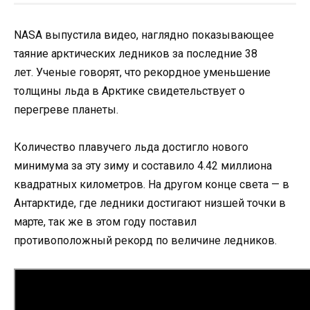
NASA выпустила видео, наглядно показывающее
таяние арктических ледников за последние 38
лет. Ученые говорят, что рекордное уменьшение
толщины льда в Арктике свидетельствует о
перегреве планеты.
Количество плавучего льда достигло нового
минимума за эту зиму и составило 4.42 миллиона
квадратных километров. На другом конце света — в
Антарктиде, где ледники достигают низшей точки в
марте, так же в этом году поставил
противоположный рекорд по величине ледников.