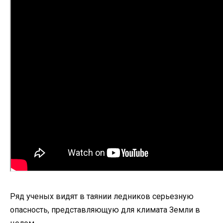
Ряд ученых видят в таянии ледников серьезную
опасность, представляющую для климата Земли в