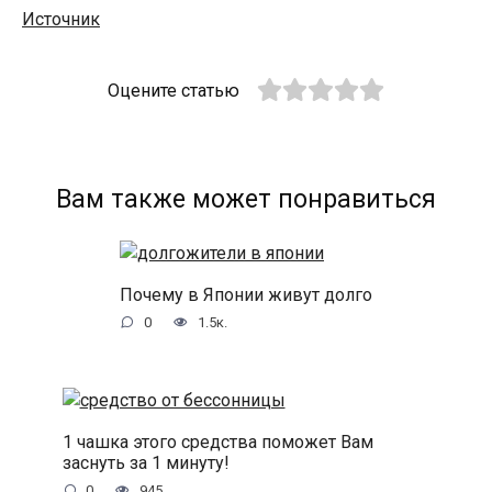
Источник
Оцените статью
Вам также может понравиться
Почему в Японии живут долго
0
1.5к.
1 чашка этого средства поможет Вам
заснуть за 1 минуту!
0
945