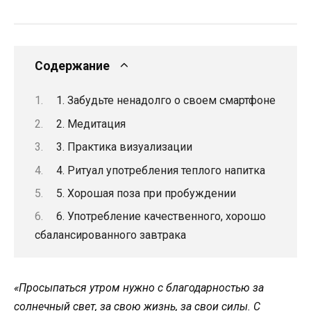
Содержание
1. Забудьте ненадолго о своем смартфоне
2. Медитация
3. Практика визуализации
4. Ритуал употребления теплого напитка
5. Хорошая поза при пробуждении
6. Употребление качественного, хорошо
сбалансированного завтрака
«Просыпаться утром нужно с благодарностью за
солнечный свет, за свою жизнь, за свои силы. С