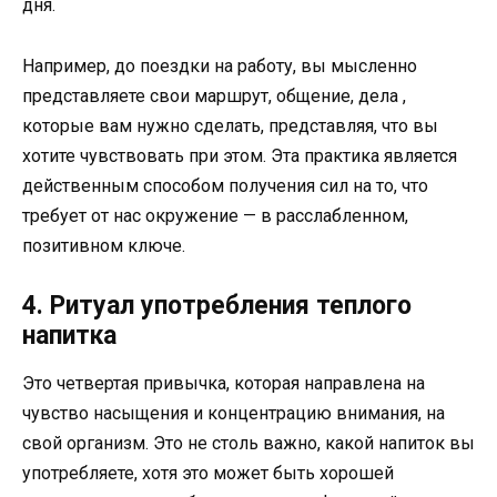
дня.
Например, до поездки на работу, вы мысленно
представляете свои маршрут, общение, дела ,
которые вам нужно сделать, представляя, что вы
хотите чувствовать при этом. Эта практика является
действенным способом получения сил на то, что
требует от нас окружение — в расслабленном,
позитивном ключе.
4. Ритуал употребления теплого
напитка
Это четвертая привычка, которая направлена на
чувство насыщения и концентрацию внимания, на
свой организм. Это не столь важно, какой напиток вы
употребляете, хотя это может быть хорошей