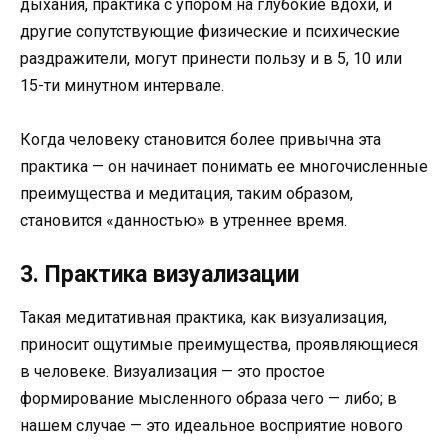
дыхания, практика с упором на глубокие вдохи, и
другие сопутствующие физические и психические
раздражители, могут принести пользу и в 5, 10 или
15-ти минутном интервале.
Когда человеку становится более привычна эта
практика — он начинает понимать ее многочисленные
преимущества и медитация, таким образом,
становится «данностью» в утреннее время.
3. Практика визуализации
Такая медитативная практика, как визуализация,
приносит ощутимые преимущества, проявляющиеся
в человеке. Визуализация — это простое
формирование мысленного образа чего — либо; в
нашем случае — это идеальное восприятие нового