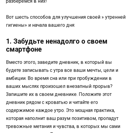
разберемся в них!
Вот шесть способов для улучшения своей » утренней
гигиены» и начала вашего дня:
1. Забудьте ненадолго о своем
смартфоне
Вместо этого, заведите дневник, в который вы
будете записывать с утра все ваши мечты, цели и
амбиции. Во время сна или при пробуждении в
ваших мыслях произошел внезапный прорыв?
Запишите их в своем дневнике. Положите этот
дневник рядом с кроватью и читайте его
содержимое каждое утро. Это мощная практика,
которая наполнит ваш разум позитивом, пропадут
тревожные метания и чувства, в которых мы сами