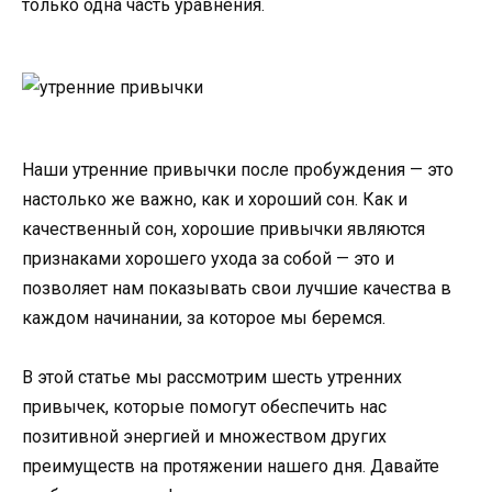
только одна часть уравнения.
Наши утренние привычки после пробуждения — это
настолько же важно, как и хороший сон. Как и
качественный сон, хорошие привычки являются
признаками хорошего ухода за собой — это и
позволяет нам показывать свои лучшие качества в
каждом начинании, за которое мы беремся.
В этой статье мы рассмотрим шесть утренних
привычек, которые помогут обеспечить нас
позитивной энергией и множеством других
преимуществ на протяжении нашего дня. Давайте