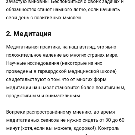
зачастую виновны. Беспокоиться о своих задачах и
обязанностях станет намного легче, если начинать
свой день с позитивных мыслей.
2. Медитация
Медитативная практика, на наш взгляд, это явно
положительное явление во многих странах мира.
Научные исследования (некоторые из них
проведены в гарвардской медицинской школе)
свидетельствуют о том, что от многих форм
медитации наш мозг становится более позитивным,
продуктивным и внимательным.
Вопреки распространённому мнению, во время
медитативных сеансов не нужно сидеть от 30 до 60
минут (хотя, если вы можете, здорово!). Контроль