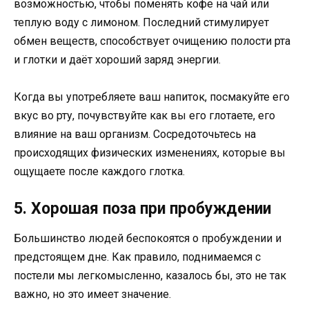
возможностью, чтобы поменять кофе на чай или
теплую воду с лимоном. Последний стимулирует
обмен веществ, способствует очищению полости рта
и глотки и даёт хороший заряд энергии.
Когда вы употребляете ваш напиток, посмакуйте его
вкус во рту, почувствуйте как вы его глотаете, его
влияние на ваш организм. Сосредоточьтесь на
происходящих физических изменениях, которые вы
ощущаете после каждого глотка.
5. Хорошая поза при пробуждении
Большинство людей беспокоятся о пробуждении и
предстоящем дне. Как правило, поднимаемся с
постели мы легкомысленно, казалось бы, это не так
важно, но это имеет значение.