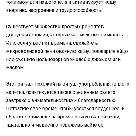
топливом для нашего тела и активизирует нашу
энергию, настроение и трудоспособность.
Существует множество простых рецептов,
доступных онлайн, которые вы можете применить.
Или, если у вас нет времени, сделайте в
микроволновой печи овсяную кашу, поджарьте яйцо
или съешьте цельнозерновой хлеб с джемом или
маслом.
Этот ритуал, похожий на ритуал употребления теплого
напитка, практикуется также съедением своего
завтрака с внимательностью и благодарностью.
Потратьте свое время, чтобы усесться поудобнее, и
обратите внимание на аромат и вкус вашей пищи,
тщательно и медленно пережевывайте ее.