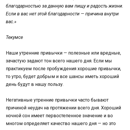
благодарностью за данную вам пищу и радость жизни.
Если в вас нет этой благодарности — причина внутри
вас.»
Текумсе
Наши утренние привычки — полезные или вредные,
зачастую задают тон всего нашего дня. Если мы
практикуем после пробуждения хорошие привычки,
то утро, будет добрым и все шансы иметь хороший
день будут в нашу пользу.
Негативные утренние привычки часто бывают
причиной неудач на протяжении всего дня. Хороший
ночной сон имеет первостепенное значение и во
многом определяет качество нашего дня — но это