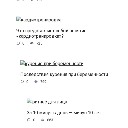
Что представляет собой понятие
«кардиотренировка»?
0
725
Последствия курения при беременности
0
769
За 10 минут в день — минус 10 лет
0
863