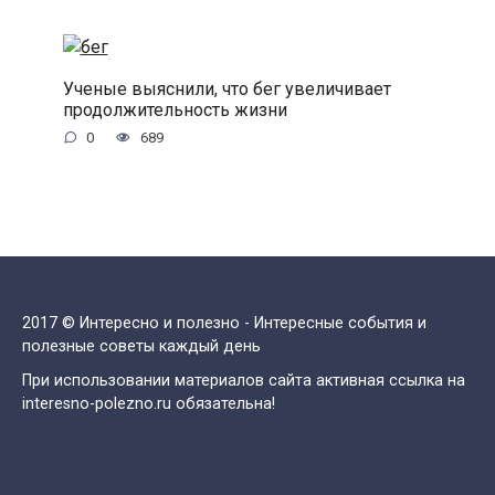
Ученые выяснили, что бег увеличивает
продолжительность жизни
0
689
2017 © Интересно и полезно - Интересные события и
полезные советы каждый день
При использовании материалов сайта активная ссылка на
interesno-polezno.ru обязательна!