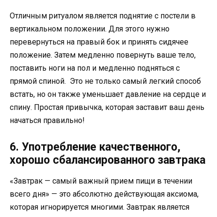
Отличным ритуалом является поднятие с постели в
вертикальном положении. Для этого нужно
перевернуться на правый бок и принять сидячее
положение. Затем медленно повернуть ваше тело,
поставить ноги на пол и медленно подняться с
прямой спиной. Это не только самый легкий способ
встать, но он также уменьшает давление на сердце и
спину. Простая привычка, которая заставит ваш день
начаться правильно!
6. Употребление качественного,
хорошо сбалансированного завтрака
«Завтрак — самый важный прием пищи в течении
всего дня» — это абсолютно действующая аксиома,
которая игнорируется многими. Завтрак является