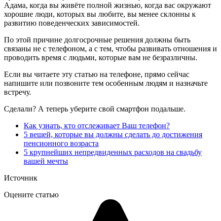
Адама, когда вы живёте полной жизнью, когда вас окружают
хорошие люди, которых вы любите, вы менее склонны к
развитию поведенческих зависимостей.
По этой причине долгосрочные решения должны быть
связаны не с телефоном, а с тем, чтобы развивать отношения и
проводить время с людьми, которые вам не безразличны.
Если вы читаете эту статью на телефоне, прямо сейчас
напишите или позвоните тем особенным людям и назначьте
встречу.
Сделали? А теперь уберите свой смартфон подальше.
Как узнать, кто отслеживает Ваш телефон?
5 вещей, которые вы должны сделать до достижения
пенсионного возраста
5 крупнейших непредвиденных расходов на свадьбу
вашей мечты
Источник
Оцените статью