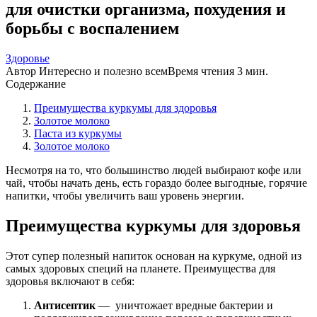
для очистки организма, похудения и
борьбы с воспалением
Здоровье
Автор
Интересно и полезно всем
Время чтения
3 мин.
Содержание
Преимущества куркумы для здоровья
Золотое молоко
Паста из куркумы
Золотое молоко
Несмотря на то, что большинство людей выбирают кофе или
чай, чтобы начать день, есть гораздо более выгодные, горячие
напитки, чтобы увеличить ваш уровень энергии.
Преимущества куркумы для здоровья
Этот супер полезный напиток основан на куркуме, одной из
самых здоровых специй на планете. Преимущества для
здоровья включают в себя:
Антисептик
— уничтожает вредные бактерии и