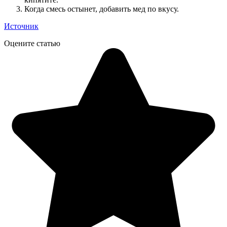
Когда смесь остынет, добавить мед по вкусу.
Источник
Оцените статью