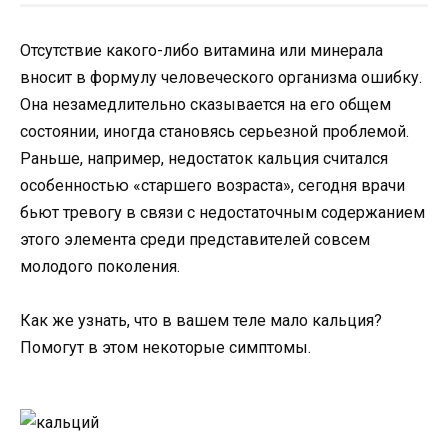
Отсутствие какого-либо витамина или минерала
вносит в формулу человеческого организма ошибку.
Она незамедлительно сказывается на его общем
состоянии, иногда становясь серьезной проблемой.
Раньше, например, недостаток кальция считался
особенностью «старшего возраста», сегодня врачи
бьют тревогу в связи с недостаточным содержанием
этого элемента среди представителей совсем
молодого поколения.
Как же узнать, что в вашем теле мало кальция?
Помогут в этом некоторые симптомы.