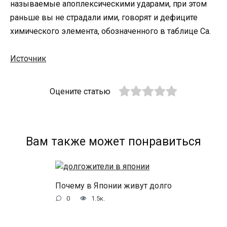
называемые апоплексическими ударами, при этом
раньше вы не страдали ими, говорят и дефиците
химического элемента, обозначенного в таблице Ca.
Источник
Оцените статью
Вам также может понравиться
Почему в Японии живут долго
0
1.5к.