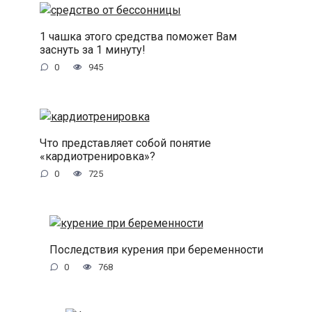
1 чашка этого средства поможет Вам
заснуть за 1 минуту!
0
945
Что представляет собой понятие
«кардиотренировка»?
0
725
Последствия курения при беременности
0
768