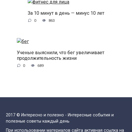
За 10 минут в день — минус 10 лет
0
863
Ученые выяснили, что бег увеличивает
продолжительность жизни
0
689
2017 © Интересно и полезно - Интересные события и
полезные советы каждый день
При использовании материалов сайта активная ссылка на