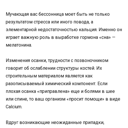
Мучающая вас бессонница моет быть не только
результатом стресса или иного повода, а
элементарной недостаточностью кальция. Именно он
играет важную роль в выработке гормона «сна» —
мелатонина.
Изменения осанки, трудности с позвоночником
говорит об ослаблении структуры костей. Их
строительным материалом является как
разописываемый химический компонент. Если
плохая осанка «приправлена» еще и болями в шее
или спине, то ваш организм «просит помощи» в виде
Calcium.
Вдруг возникающие неожиданные припадки,