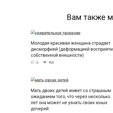
Вам также м
Молодая красивая женщина страдает
дисморфией (деформацией восприяти
собственной внешности)
0
905
Мать двоих детей живет со страшным
ожиданием того, что через несколько
лет она может не узнать своих юных
дочерей