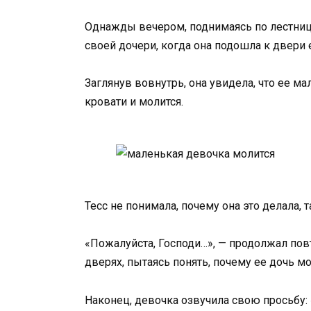
Однажды вечером, поднимаясь по лестнице
своей дочери, когда она подошла к двери 
Заглянув вовнутрь, она увидела, что ее ма
кровати и молится.
Тесс не понимала, почему она это делала, 
«Пожалуйста, Господи…», — продолжал повт
дверях, пытаясь понять, почему ее дочь мо
Наконец, девочка озвучила свою просьбу: 